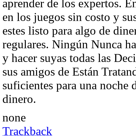
aprender de los expertos.
en los juegos sin costo y su
estes listo para algo de din
regulares. Ningún Nunca ha
y hacer suyas todas las Deci
sus amigos de Están Tratan
suficientes para una noche 
dinero.
none
Trackback