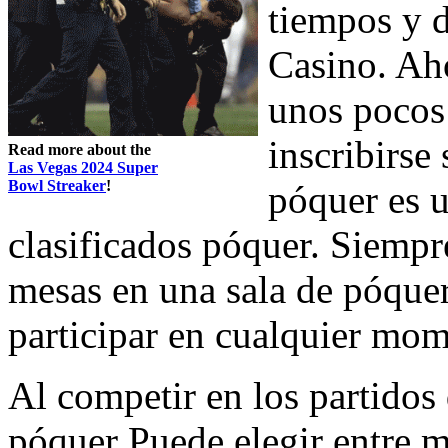
tiempos y d
Casino. Ah
unos pocos
inscribirse
Read more about the
Las Vegas 2024 Super
Bowl Streaker
!
póquer es u
clasificados póquer. Siempr
mesas en una sala de póquer
participar en cualquier mo
Al competir en los partidos
póquer Puede elegir entre m