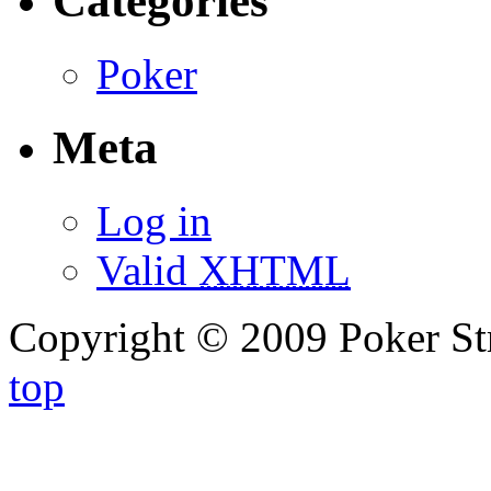
Categories
Poker
Meta
Log in
Valid
XHTML
Copyright © 2009 Poker St
top