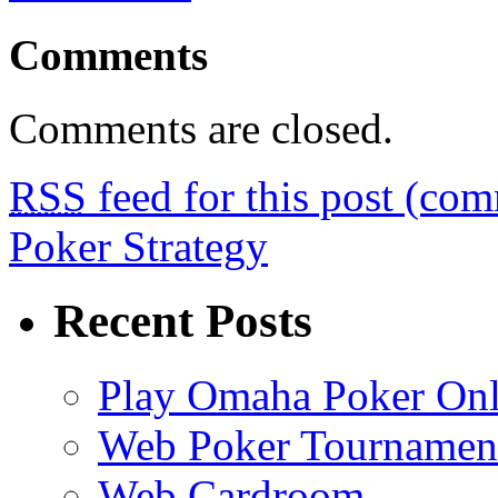
Comments
Comments are closed.
RSS
feed for this post (co
Poker Strategy
Recent Posts
Play Omaha Poker Onl
Web Poker Tournamen
Web Cardroom