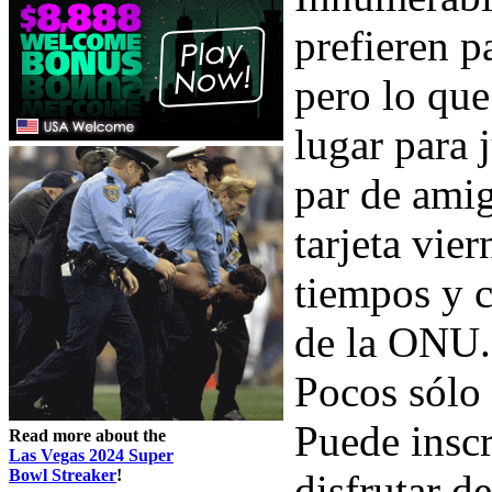
prefieren p
pero lo que
lugar para 
par de amig
tarjeta vier
tiempos y c
de la ONU.
Pocos sólo 
Puede inscr
Read more about the
Las Vegas 2024 Super
Bowl Streaker
!
disfrutar d