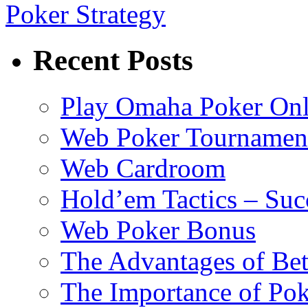
Poker Strategy
Recent Posts
Play Omaha Poker Onl
Web Poker Tournamen
Web Cardroom
Hold’em Tactics – Suc
Web Poker Bonus
The Advantages of Bet
The Importance of Po