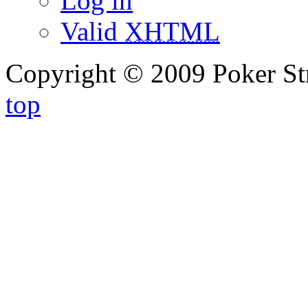
Log in
Valid
XHTML
Copyright © 2009 Poker St
top