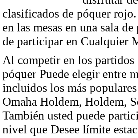
clasificados de póquer rojo
en las mesas en una sala d
de participar en Cualquier
Al competir en los partidos
póquer Puede elegir entre m
incluidos los más popular
Omaha Holdem, Holdem, Se
También usted puede partici
nivel que Desee límite estac