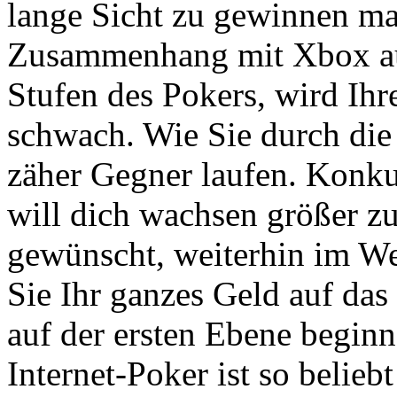
lange Sicht zu gewinnen ma
Zusammenhang mit Xbox auf
Stufen des Pokers, wird Ih
schwach. Wie Sie durch die
zäher Gegner laufen. Konku
will dich wachsen größer zu
gewünscht, weiterhin im We
Sie Ihr ganzes Geld auf das
auf der ersten Ebene begin
Internet-Poker ist so belieb