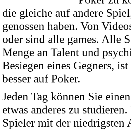
die gleiche auf andere Spie
genossen haben. Von Videosp
oder sind alle games. Alle 
Menge an Talent und psychi
Besiegen eines Gegners, is
besser auf Poker.
Jeden Tag können Sie einen 
etwas anderes zu studieren.
Spieler mit der niedrigsten